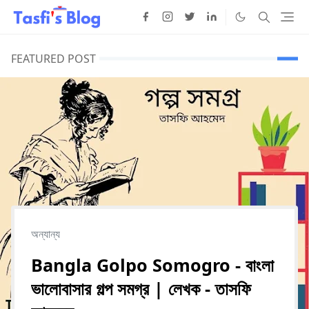
FEATURED POST
অন্যান্য
Bangla Golpo Somogro - বাংলা
ভালোবাসার গল্প সমগ্র | লেখক - তাসফি