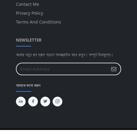
Contact Me
Privacy Policy
Terms And Conditions
NEWSLETTER
আমার নতুন গল্প দ্রুত পড়তে সাবস্ক্রাইভ করে রাখুন। সম্পূর্ন বিনামূল্যে।
আমাকে ফলো করুন
Copyright © 2023 -
Tasfi'sBlog